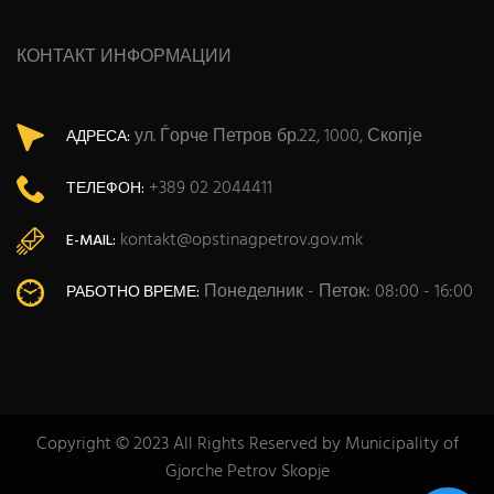
КОНТАКТ ИНФОРМАЦИИ
ул. Ѓорче Петров бр.22, 1000, Скопје
АДРЕСА:
+389 02 2044411
ТЕЛЕФОН:
kontakt@opstinagpetrov.gov.mk
E-MAIL:
Понеделник - Петок: 08:00 - 16:00
РАБОТНО ВРЕМЕ:
Copyright © 2023 All Rights Reserved by Municipality of
Gjorche Petrov Skopje