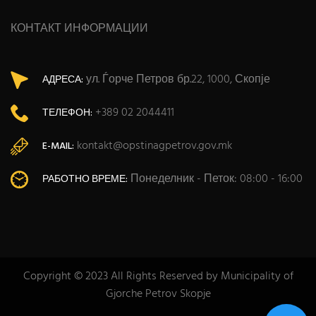
КОНТАКТ ИНФОРМАЦИИ
ул. Ѓорче Петров бр.22, 1000, Скопје
АДРЕСА:
+389 02 2044411
ТЕЛЕФОН:
kontakt@opstinagpetrov.gov.mk
E-MAIL:
Понеделник - Петок: 08:00 - 16:00
РАБОТНО ВРЕМЕ:
Copyright © 2023 All Rights Reserved by Municipality of
Gjorche Petrov Skopje