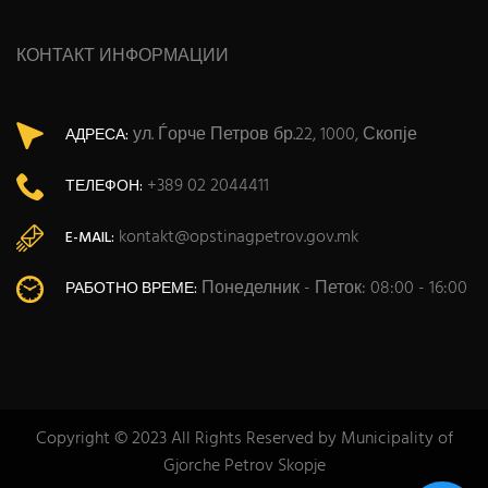
КОНТАКТ ИНФОРМАЦИИ
ул. Ѓорче Петров бр.22, 1000, Скопје
АДРЕСА:
+389 02 2044411
ТЕЛЕФОН:
kontakt@opstinagpetrov.gov.mk
E-MAIL:
Понеделник - Петок: 08:00 - 16:00
РАБОТНО ВРЕМЕ:
Copyright © 2023 All Rights Reserved by Municipality of
Gjorche Petrov Skopje