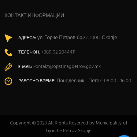
КОНТАКТ ИНФОРМАЦИИ
ул. Ѓорче Петров бр.22, 1000, Скопје
АДРЕСА:
+389 02 2044411
ТЕЛЕФОН:
kontakt@opstinagpetrov.gov.mk
E-MAIL:
Понеделник - Петок: 08:00 - 16:00
РАБОТНО ВРЕМЕ:
Copyright © 2023 All Rights Reserved by Municipality of
Gjorche Petrov Skopje