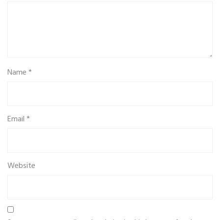
Name
*
Email
*
Website