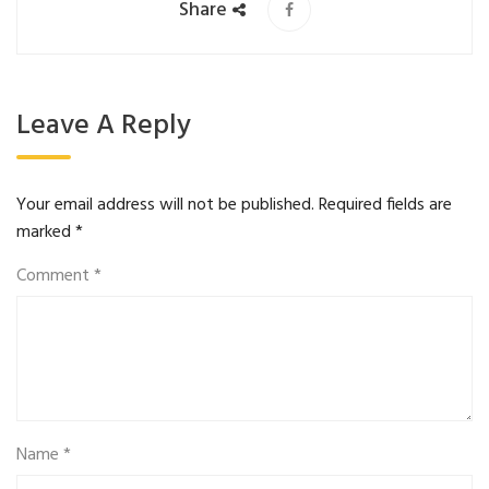
Share
Leave A Reply
Your email address will not be published.
Required fields are
marked
*
Comment
*
Name
*