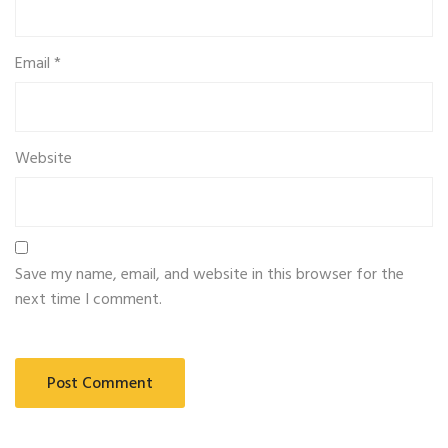
Email
*
Website
Save my name, email, and website in this browser for the
next time I comment.