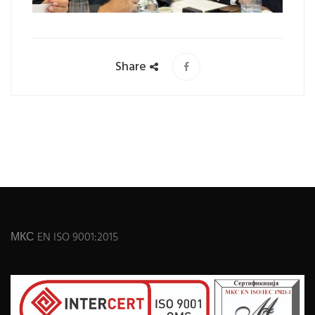
Share
МКС EN ISO 9001:2015