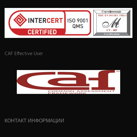
CAF Effective User
КОНТАКТ ИНФОРМАЦИИ