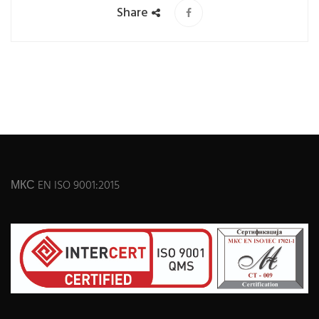
Share
МКС EN ISO 9001:2015