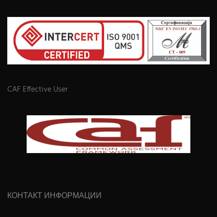
CAF Effective User
КОНТАКТ ИНФОРМАЦИИ