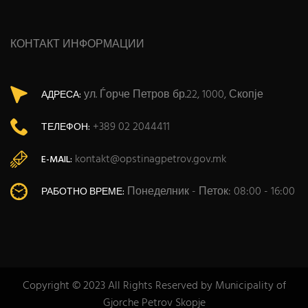
КОНТАКТ ИНФОРМАЦИИ
ул. Ѓорче Петров бр.22, 1000, Скопје
АДРЕСА:
+389 02 2044411
ТЕЛЕФОН:
kontakt@opstinagpetrov.gov.mk
E-MAIL:
Понеделник - Петок: 08:00 - 16:00
РАБОТНО ВРЕМЕ:
Copyright © 2023 All Rights Reserved by Municipality of
Gjorche Petrov Skopje