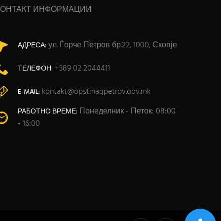
КОНТАКТ ИНФОРМАЦИИ
ул. Ѓорче Петров бр.22, 1000, Скопје
АДРЕСА:
+389 02 2044411
ТЕЛЕФОН:
kontakt@opstinagpetrov.gov.mk
E-MAIL:
Понеделник - Петок: 08:00
РАБОТНО ВРЕМЕ:
- 16:00