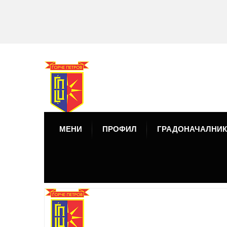
МЕНИ
ПРОФИЛ
ГРАДОНАЧАЛНИК