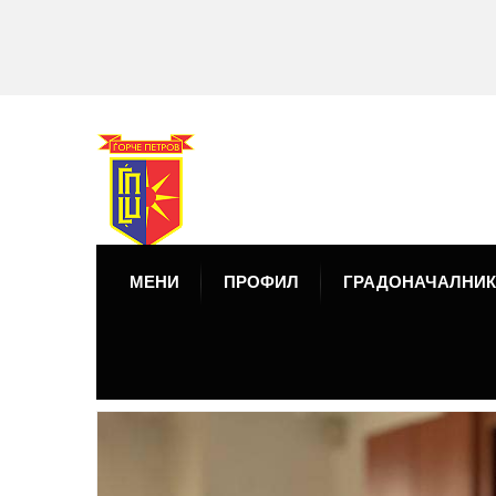
МЕНИ
ПРОФИЛ
ГРАДОНАЧАЛНИК