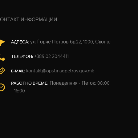
КОНТАКТ ИНФОРМАЦИИ
ул. Ѓорче Петров бр.22, 1000, Скопје
АДРЕСА:
+389 02 2044411
ТЕЛЕФОН:
kontakt@opstinagpetrov.gov.mk
E-MAIL:
Понеделник - Петок: 08:00
РАБОТНО ВРЕМЕ:
- 16:00