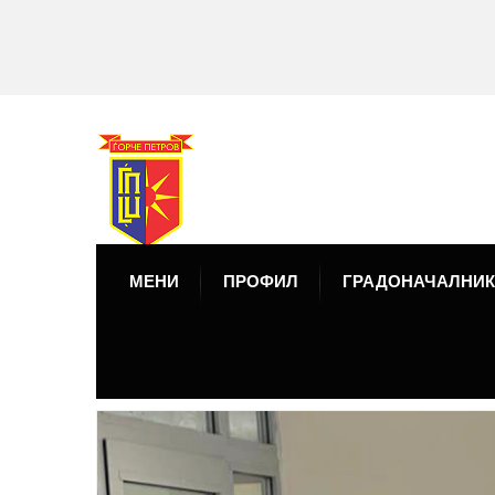
МЕНИ
ПРОФИЛ
ГРАДОНАЧАЛНИК