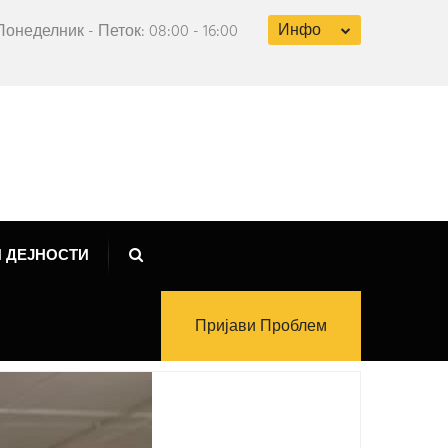
Инфо
Понеделник - Петок: 08:00 - 16:00
 ДЕЈНОСТИ
Пријави Проблем