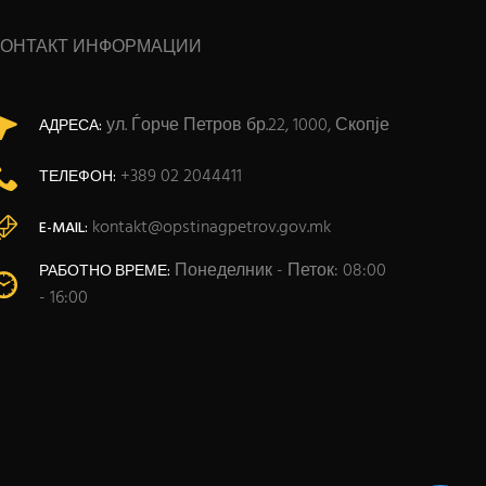
КОНТАКТ ИНФОРМАЦИИ
ул. Ѓорче Петров бр.22, 1000, Скопје
АДРЕСА:
+389 02 2044411
ТЕЛЕФОН:
kontakt@opstinagpetrov.gov.mk
E-MAIL:
Понеделник - Петок: 08:00
РАБОТНО ВРЕМЕ:
- 16:00