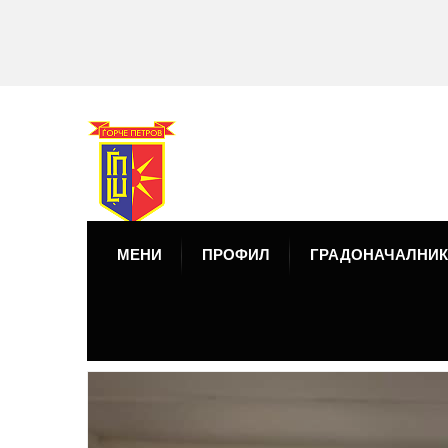
МЕНИ
ПРОФИЛ
ГРАДОНАЧАЛНИК