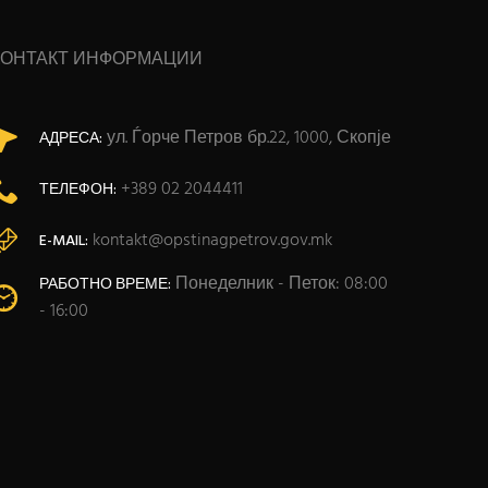
КОНТАКТ ИНФОРМАЦИИ
ул. Ѓорче Петров бр.22, 1000, Скопје
АДРЕСА:
+389 02 2044411
ТЕЛЕФОН:
kontakt@opstinagpetrov.gov.mk
E-MAIL:
Понеделник - Петок: 08:00
РАБОТНО ВРЕМЕ:
- 16:00