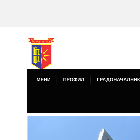
МЕНИ
ПРОФИЛ
ГРАДОНАЧАЛНИК