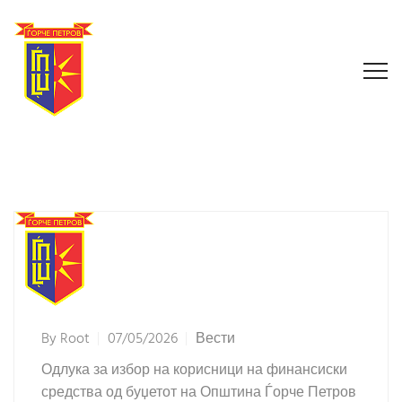
By
Root
07/05/2026
Вести
Одлука за избор на корисници на финансиски
средства од буџетот на Општина Ѓорче Петров