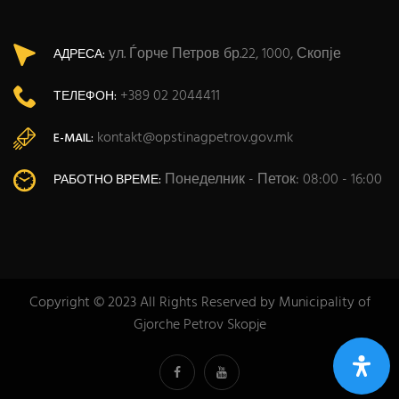
ул. Ѓорче Петров бр.22, 1000, Скопје
АДРЕСА:
+389 02 2044411
ТЕЛЕФОН:
kontakt@opstinagpetrov.gov.mk
E-MAIL:
Понеделник - Петок: 08:00 - 16:00
РАБОТНО ВРЕМЕ:
Copyright © 2023 All Rights Reserved by Municipality of
Gjorche Petrov Skopje