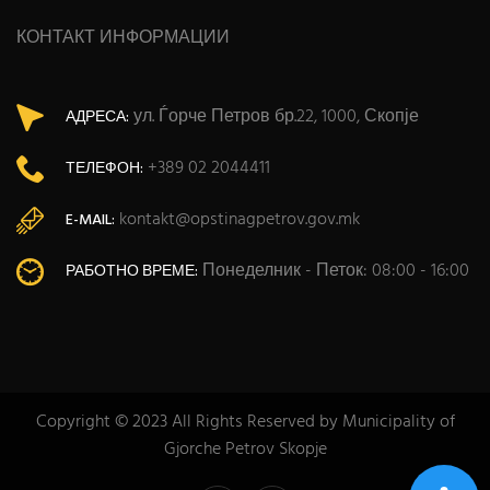
КОНТАКТ ИНФОРМАЦИИ
ул. Ѓорче Петров бр.22, 1000, Скопје
АДРЕСА:
+389 02 2044411
ТЕЛЕФОН:
kontakt@opstinagpetrov.gov.mk
E-MAIL:
Понеделник - Петок: 08:00 - 16:00
РАБОТНО ВРЕМЕ:
Copyright © 2023 All Rights Reserved by Municipality of
Gjorche Petrov Skopje