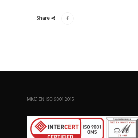
Share
МКС EN ISO 9001:2015