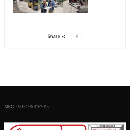
Share
МКС EN ISO 9001:2015