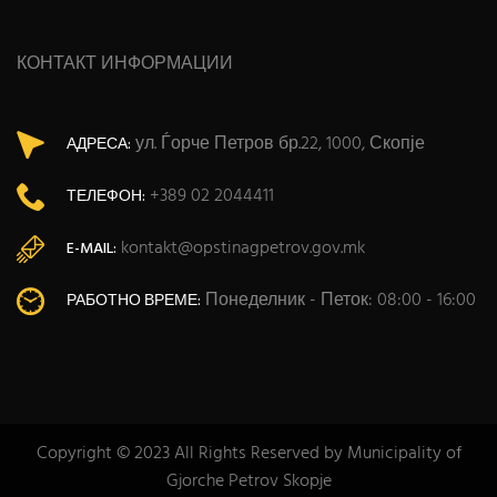
КОНТАКТ ИНФОРМАЦИИ
ул. Ѓорче Петров бр.22, 1000, Скопје
АДРЕСА:
+389 02 2044411
ТЕЛЕФОН:
kontakt@opstinagpetrov.gov.mk
E-MAIL:
Понеделник - Петок: 08:00 - 16:00
РАБОТНО ВРЕМЕ:
Copyright © 2023 All Rights Reserved by Municipality of
Gjorche Petrov Skopje