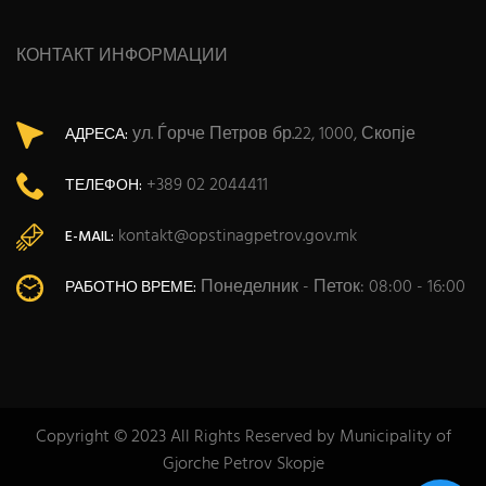
КОНТАКТ ИНФОРМАЦИИ
ул. Ѓорче Петров бр.22, 1000, Скопје
АДРЕСА:
+389 02 2044411
ТЕЛЕФОН:
kontakt@opstinagpetrov.gov.mk
E-MAIL:
Понеделник - Петок: 08:00 - 16:00
РАБОТНО ВРЕМЕ:
Copyright © 2023 All Rights Reserved by Municipality of
Gjorche Petrov Skopje