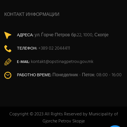
КОНТАКТ ИНФОРМАЦИИ
ул. Ѓорче Петров бр.22, 1000, Скопје
АДРЕСА:
+389 02 2044411
ТЕЛЕФОН:
kontakt@opstinagpetrov.gov.mk
E-MAIL:
Понеделник - Петок: 08:00 - 16:00
РАБОТНО ВРЕМЕ:
Copyright © 2023 All Rights Reserved by Municipality of
Gjorche Petrov Skopje