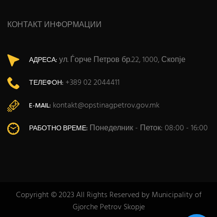
КОНТАКТ ИНФОРМАЦИИ
ул. Ѓорче Петров бр.22, 1000, Скопје
АДРЕСА:
+389 02 2044411
ТЕЛЕФОН:
kontakt@opstinagpetrov.gov.mk
E-MAIL:
Понеделник - Петок: 08:00 - 16:00
РАБОТНО ВРЕМЕ:
Copyright © 2023 All Rights Reserved by Municipality of
Gjorche Petrov Skopje