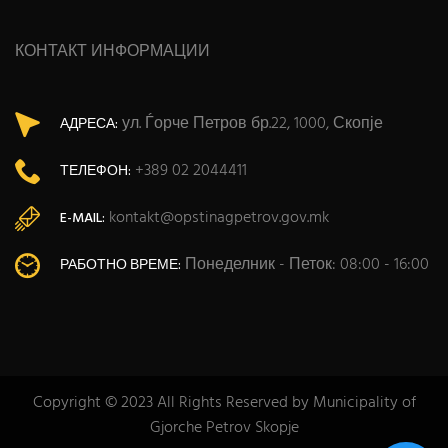
КОНТАКТ ИНФОРМАЦИИ
ул. Ѓорче Петров бр.22, 1000, Скопје
АДРЕСА:
+389 02 2044411
ТЕЛЕФОН:
kontakt@opstinagpetrov.gov.mk
E-MAIL:
Понеделник - Петок: 08:00 - 16:00
РАБОТНО ВРЕМЕ:
Copyright © 2023 All Rights Reserved by Municipality of
Gjorche Petrov Skopje