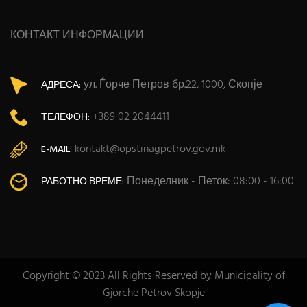
КОНТАКТ ИНФОРМАЦИИ
ул. Ѓорче Петров бр.22, 1000, Скопје
АДРЕСА:
+389 02 2044411
ТЕЛЕФОН:
kontakt@opstinagpetrov.gov.mk
E-MAIL:
Понеделник - Петок: 08:00 - 16:00
РАБОТНО ВРЕМЕ:
Copyright © 2023 All Rights Reserved by Municipality of
Gjorche Petrov Skopje