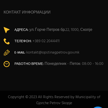
КОНТАКТ ИНФОРМАЦИИ
ул. Ѓорче Петров бр.22, 1000, Скопје
АДРЕСА:
+389 02 2044411
ТЕЛЕФОН:
kontakt@opstinagpetrov.gov.mk
E-MAIL:
Понеделник - Петок: 08:00 - 16:00
РАБОТНО ВРЕМЕ:
Copyright © 2023 All Rights Reserved by Municipality of
Gjorche Petrov Skopje