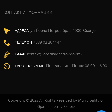
КОНТАКТ ИНФОРМАЦИИ
ул. Ѓорче Петров бр.22, 1000, Скопје
АДРЕСА:
+389 02 2044411
ТЕЛЕФОН:
kontakt@opstinagpetrov.gov.mk
E-MAIL:
Понеделник - Петок: 08:00 - 16:00
РАБОТНО ВРЕМЕ:
Copyright © 2023 All Rights Reserved by Municipality of
Gjorche Petrov Skopje