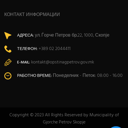
КОНТАКТ ИНФОРМАЦИИ
ул. Ѓорче Петров бр.22, 1000, Скопје
АДРЕСА:
+389 02 2044411
ТЕЛЕФОН:
kontakt@opstinagpetrov.gov.mk
E-MAIL:
Понеделник - Петок: 08:00 - 16:00
РАБОТНО ВРЕМЕ:
Copyright © 2023 All Rights Reserved by Municipality of
Gjorche Petrov Skopje