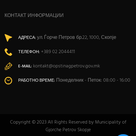
КОНТАКТ ИНФОРМАЦИИ
ул. Ѓорче Петров бр.22, 1000, Скопје
АДРЕСА:
+389 02 2044411
ТЕЛЕФОН:
kontakt@opstinagpetrov.gov.mk
E-MAIL:
Понеделник - Петок: 08:00 - 16:00
РАБОТНО ВРЕМЕ:
Copyright © 2023 All Rights Reserved by Municipality of
Gjorche Petrov Skopje