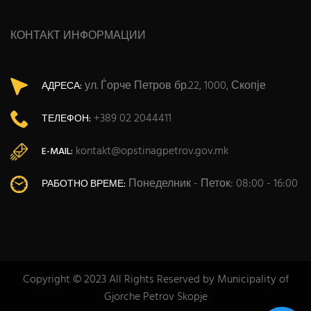
КОНТАКТ ИНФОРМАЦИИ
ул. Ѓорче Петров бр.22, 1000, Скопје
АДРЕСА:
+389 02 2044411
ТЕЛЕФОН:
kontakt@opstinagpetrov.gov.mk
E-MAIL:
Понеделник - Петок: 08:00 - 16:00
РАБОТНО ВРЕМЕ:
Copyright © 2023 All Rights Reserved by Municipality of
Gjorche Petrov Skopje