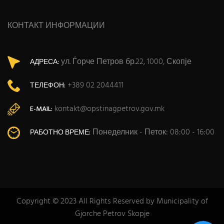
КОНТАКТ ИНФОРМАЦИИ
ул. Ѓорче Петров бр.22, 1000, Скопје
АДРЕСА:
+389 02 2044411
ТЕЛЕФОН:
kontakt@opstinagpetrov.gov.mk
E-MAIL:
Понеделник - Петок: 08:00 - 16:00
РАБОТНО ВРЕМЕ:
Copyright © 2023 All Rights Reserved by Municipality of
Gjorche Petrov Skopje