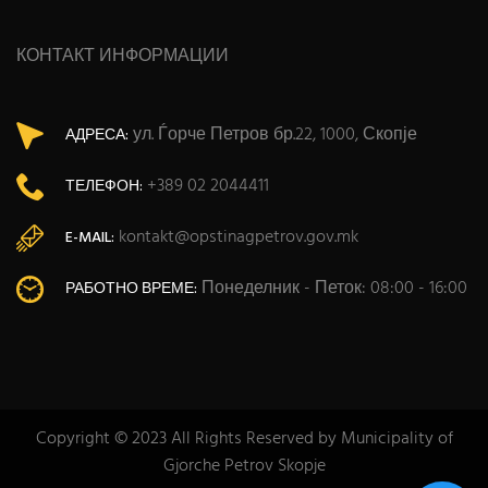
КОНТАКТ ИНФОРМАЦИИ
ул. Ѓорче Петров бр.22, 1000, Скопје
АДРЕСА:
+389 02 2044411
ТЕЛЕФОН:
kontakt@opstinagpetrov.gov.mk
E-MAIL:
Понеделник - Петок: 08:00 - 16:00
РАБОТНО ВРЕМЕ:
Copyright © 2023 All Rights Reserved by Municipality of
Gjorche Petrov Skopje