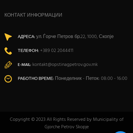
КОНТАКТ ИНФОРМАЦИИ
ул. Ѓорче Петров бр.22, 1000, Скопје
АДРЕСА:
+389 02 2044411
ТЕЛЕФОН:
kontakt@opstinagpetrov.gov.mk
E-MAIL:
Понеделник - Петок: 08:00 - 16:00
РАБОТНО ВРЕМЕ:
Copyright © 2023 All Rights Reserved by Municipality of
Gjorche Petrov Skopje