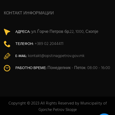
КОНТАКТ ИНФОРМАЦИИ
ул. Ѓорче Петров бр.22, 1000, Скопје
АДРЕСА:
+389 02 2044411
ТЕЛЕФОН:
kontakt@opstinagpetrov.gov.mk
E-MAIL:
Понеделник - Петок: 08:00 - 16:00
РАБОТНО ВРЕМЕ:
Copyright © 2023 All Rights Reserved by Municipality of
Gjorche Petrov Skopje