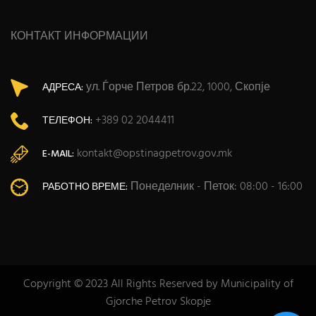
КОНТАКТ ИНФОРМАЦИИ
ул. Ѓорче Петров бр.22, 1000, Скопје
АДРЕСА:
+389 02 2044411
ТЕЛЕФОН:
kontakt@opstinagpetrov.gov.mk
E-MAIL:
Понеделник - Петок: 08:00 - 16:00
РАБОТНО ВРЕМЕ:
Copyright © 2023 All Rights Reserved by Municipality of
Gjorche Petrov Skopje