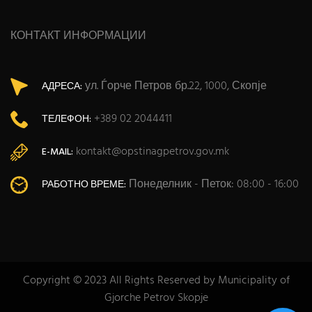
КОНТАКТ ИНФОРМАЦИИ
ул. Ѓорче Петров бр.22, 1000, Скопје
АДРЕСА:
+389 02 2044411
ТЕЛЕФОН:
kontakt@opstinagpetrov.gov.mk
E-MAIL:
Понеделник - Петок: 08:00 - 16:00
РАБОТНО ВРЕМЕ:
Copyright © 2023 All Rights Reserved by Municipality of
Gjorche Petrov Skopje