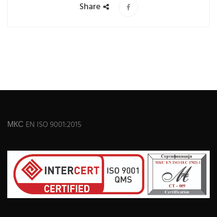
Share
МКС EN ISO 9001:2015