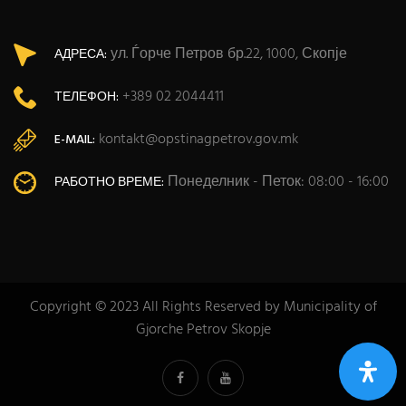
ул. Ѓорче Петров бр.22, 1000, Скопје
АДРЕСА:
+389 02 2044411
ТЕЛЕФОН:
kontakt@opstinagpetrov.gov.mk
E-MAIL:
Понеделник - Петок: 08:00 - 16:00
РАБОТНО ВРЕМЕ:
Copyright © 2023 All Rights Reserved by Municipality of
Gjorche Petrov Skopje