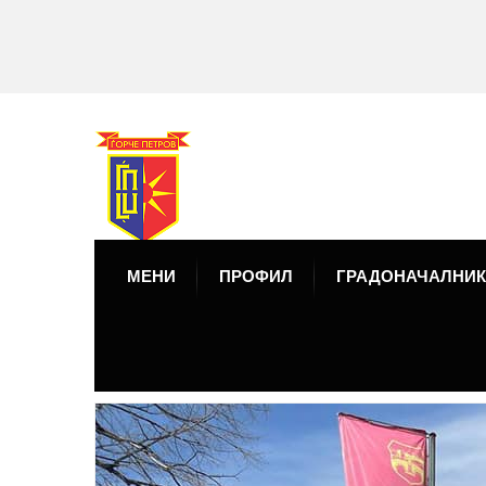
МЕНИ
ПРОФИЛ
ГРАДОНАЧАЛНИК