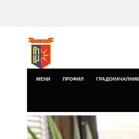
МЕНИ
ПРОФИЛ
ГРАДОНАЧАЛНИК