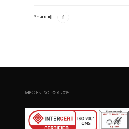
Share
МКС EN ISO 9001:2015