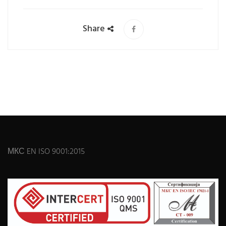
Share
МКС EN ISO 9001:2015