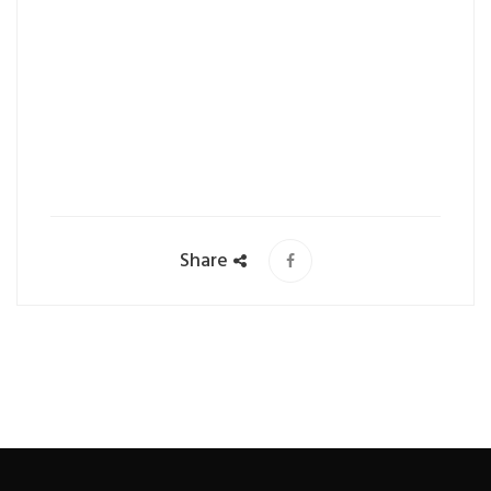
Share