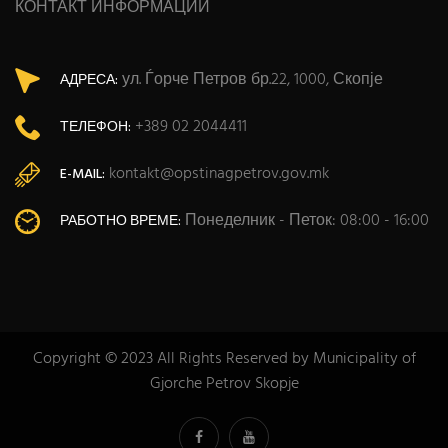
КОНТАКТ ИНФОРМАЦИИ
ул. Ѓорче Петров бр.22, 1000, Скопје
АДРЕСА:
+389 02 2044411
ТЕЛЕФОН:
kontakt@opstinagpetrov.gov.mk
E-MAIL:
Понеделник - Петок: 08:00 - 16:00
РАБОТНО ВРЕМЕ:
Copyright © 2023 All Rights Reserved by Municipality of
Gjorche Petrov Skopje