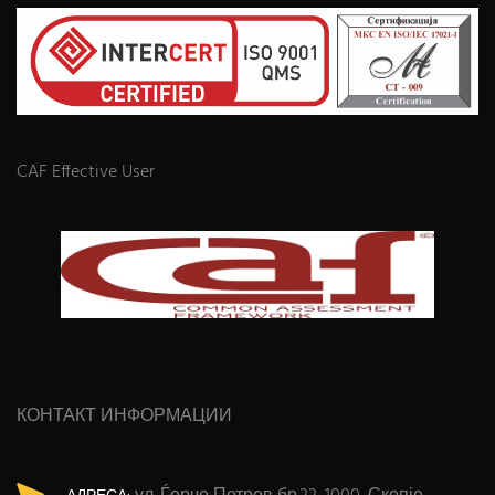
CAF Effective User
КОНТАКТ ИНФОРМАЦИИ