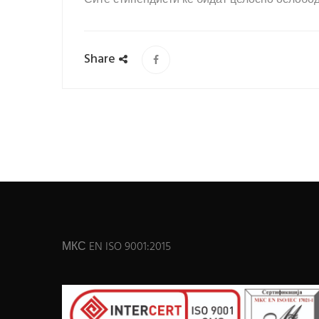
Share
МКС EN ISO 9001:2015