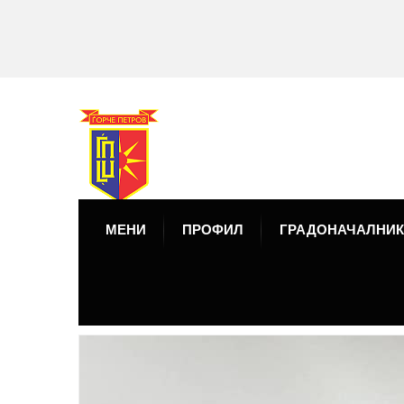
МЕНИ
ПРОФИЛ
ГРАДОНАЧАЛНИК