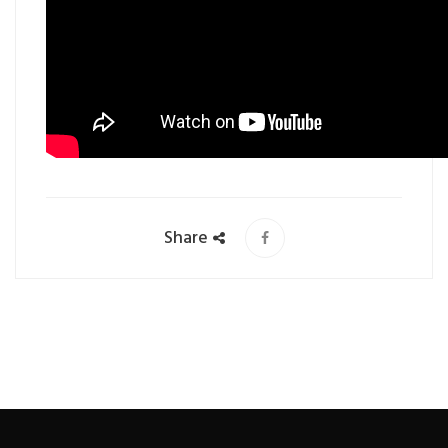
Share