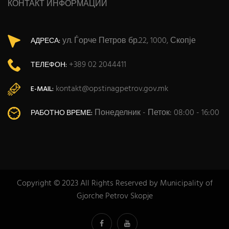
КОНТАКТ ИНФОРМАЦИИ
ул. Ѓорче Петров бр.22, 1000, Скопје
АДРЕСА:
+389 02 2044411
ТЕЛЕФОН:
kontakt@opstinagpetrov.gov.mk
E-MAIL:
Понеделник - Петок: 08:00 - 16:00
РАБОТНО ВРЕМЕ:
Copyright © 2023 All Rights Reserved by Municipality of
Gjorche Petrov Skopje