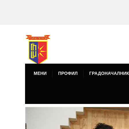
МЕНИ
ПРОФИЛ
ГРАДОНАЧАЛНИК