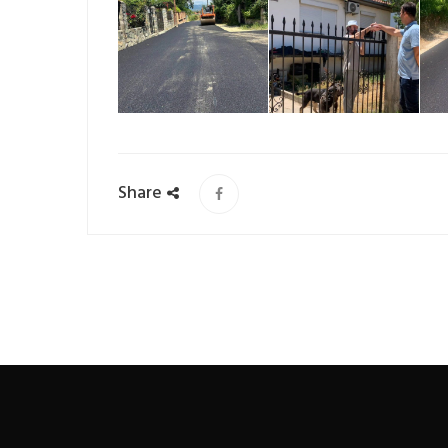
Share