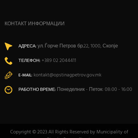
КОНТАКТ ИНФОРМАЦИИ
ул. Ѓорче Петров бр.22, 1000, Скопје
АДРЕСА:
+389 02 2044411
ТЕЛЕФОН:
kontakt@opstinagpetrov.gov.mk
E-MAIL:
Понеделник - Петок: 08:00 - 16:00
РАБОТНО ВРЕМЕ:
Copyright © 2023 All Rights Reserved by Municipality of